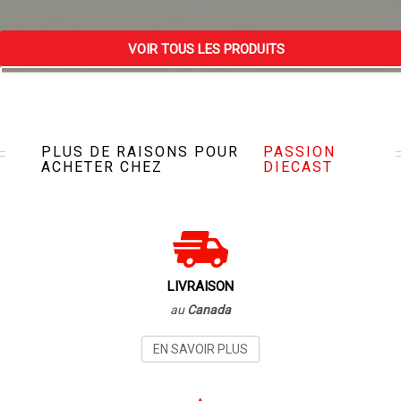
VOIR TOUS LES PRODUITS
VISITEZ NOTRE MAGASIN
PLUS DE RAISONS POUR
PASSION
ACHETER CHEZ
DIECAST
LIVRAISON
au
Canada
EN SAVOIR PLUS