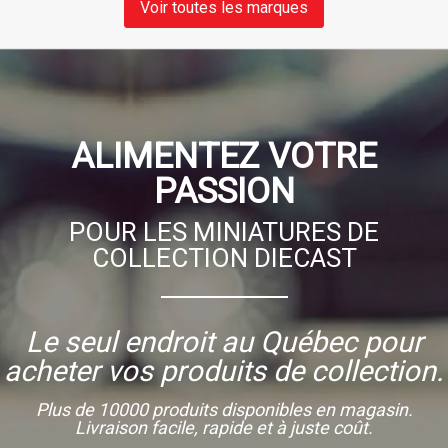
Voir toutes les marques
ALIMENTEZ VOTRE
PASSION
POUR LES MINIATURES DE
COLLECTION DIECAST
Le seul endroit au Québec pour
acheter vos produits de collection.
Plus de 10000 produits disponibles en magasin.
Livraison facile, rapide et à juste coût.