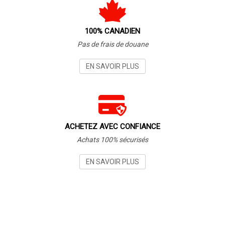
100% CANADIEN
Pas de frais de douane
EN SAVOIR PLUS
ACHETEZ AVEC CONFIANCE
Achats 100% sécurisés
EN SAVOIR PLUS