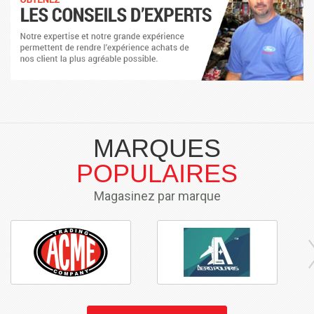
MARQUES
POPULAIRES
Magasinez par marque