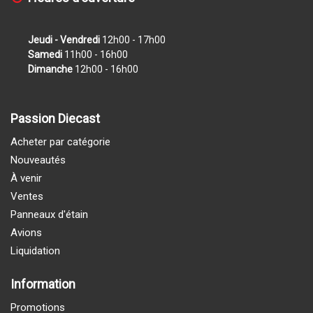
Jeudi - Vendredi
12h00 - 17h00
Samedi
11h00 - 16h00
Dimanche
12h00 - 16h00
Passion Diecast
Acheter par catégorie
Nouveautés
À venir
Ventes
Panneaux d'étain
Avions
Liquidation
Information
Promotions