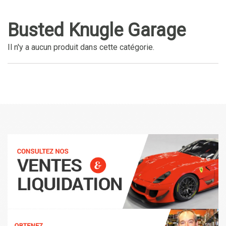
Busted Knugle Garage
Il n'y a aucun produit dans cette catégorie.