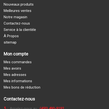
Nouveaux produits
Meilleures ventes
Notre magasin
Contactez-nous
Service à la clientèle
À Propos
sitemap
Mon compte
Mes commandes
Mes avoirs
Mes adresses
Mes informations
Mes bons de réduction
Contactez-nous
Appelez-nous au :
(450) 490-9192