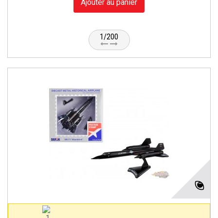
Ajouter au panier
1/200