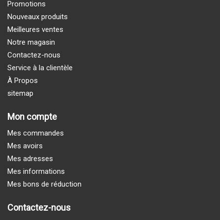
Promotions
Nouveaux produits
Meilleures ventes
Notre magasin
Contactez-nous
Service à la clientèle
À Propos
sitemap
Mon compte
Mes commandes
Mes avoirs
Mes adresses
Mes informations
Mes bons de réduction
Contactez-nous