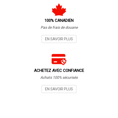
100% CANADIEN
Pas de frais de douane
EN SAVOIR PLUS
ACHETEZ AVEC CONFIANCE
Achats 100% sécurisés
EN SAVOIR PLUS