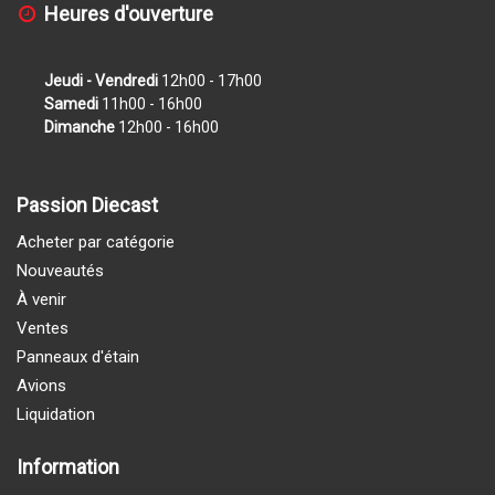
Heures d'ouverture
Jeudi - Vendredi
12h00 - 17h00
Samedi
11h00 - 16h00
Dimanche
12h00 - 16h00
Passion Diecast
Acheter par catégorie
Nouveautés
À venir
Ventes
Panneaux d'étain
Avions
Liquidation
Information