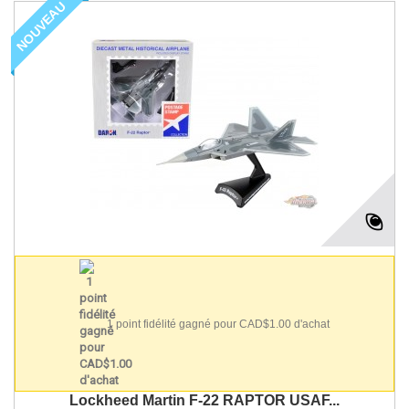
NOUVEAU
1 point fidélité gagné pour CAD$1.00 d'achat
Lockheed Martin F-22 RAPTOR USAF...