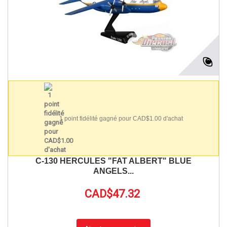
1 point fidélité gagné pour CAD$1.00 d'achat
C-130 HERCULES "FAT ALBERT" BLUE
ANGELS...
CAD$47.32