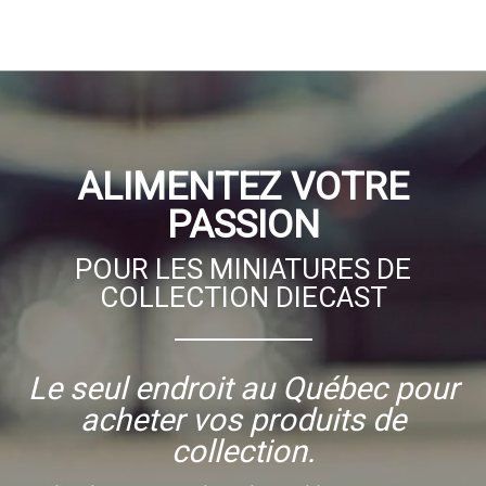
ALIMENTEZ VOTRE
PASSION
POUR LES MINIATURES DE
COLLECTION DIECAST
Le seul endroit au Québec pour
acheter vos produits de
collection.