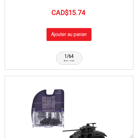
CAD$15.74
Ajouter au panier
1/64