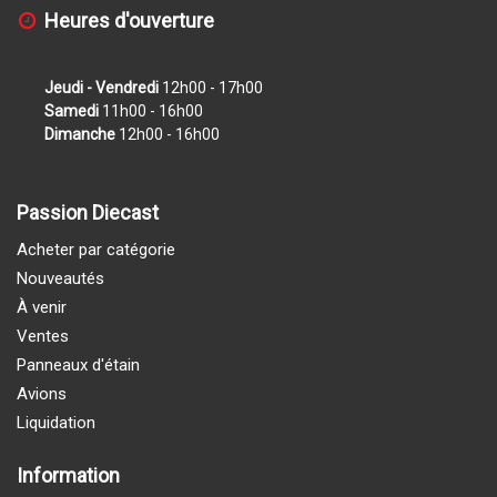
Heures d'ouverture
Jeudi - Vendredi
12h00 - 17h00
Samedi
11h00 - 16h00
Dimanche
12h00 - 16h00
Passion Diecast
Acheter par catégorie
Nouveautés
À venir
Ventes
Panneaux d'étain
Avions
Liquidation
Information