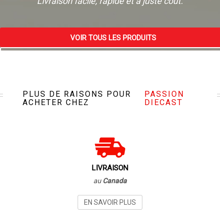
Livraison facile, rapide et à juste coût.
VOIR TOUS LES PRODUITS
VISITEZ NOTRE MAGASIN
PLUS DE RAISONS POUR
PASSION
ACHETER CHEZ
DIECAST
LIVRAISON
au
Canada
EN SAVOIR PLUS