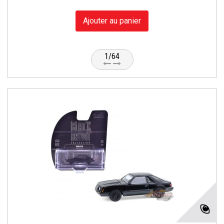
Ajouter au panier
1/64