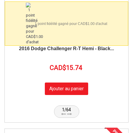
1 point fidélité gagné pour CAD$1.00 d'achat
2016 Dodge Challenger R-T Hemi - Black...
CAD$15.74
Ajouter au panier
1/64