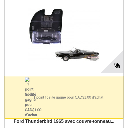
1 point fidélité gagné pour CAD$1.00 d'achat
Ford Thunderbird 1965 avec couvre-tonneau...