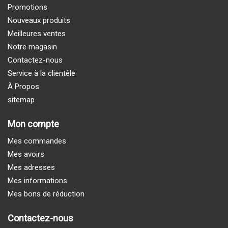
Promotions
Nouveaux produits
Meilleures ventes
Notre magasin
Contactez-nous
Service à la clientèle
À Propos
sitemap
Mon compte
Mes commandes
Mes avoirs
Mes adresses
Mes informations
Mes bons de réduction
Contactez-nous