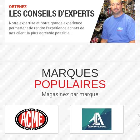
MARQUES
POPULAIRES
Magasinez par marque