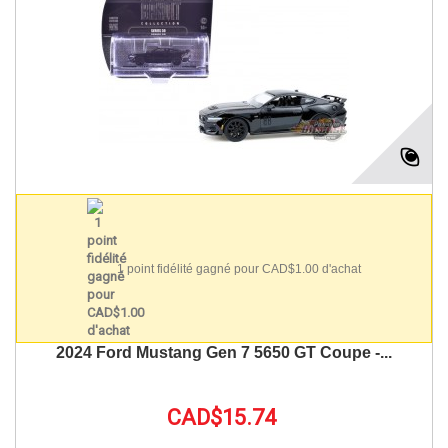
1 point fidélité gagné pour CAD$1.00 d'achat
2024 Ford Mustang Gen 7 5650 GT Coupe -...
CAD$15.74