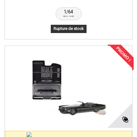
1/64
Rupture de stock
PROMO !