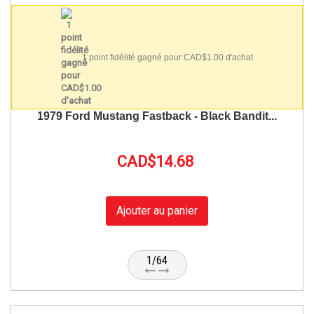
1 point fidélité gagné pour CAD$1.00 d'achat
1979 Ford Mustang Fastback - Black Bandit...
CAD$14.68
Ajouter au panier
1/64