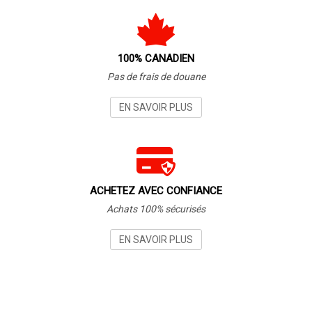
100% CANADIEN
Pas de frais de douane
EN SAVOIR PLUS
ACHETEZ AVEC CONFIANCE
Achats 100% sécurisés
EN SAVOIR PLUS