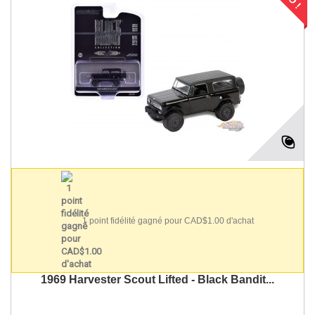
1 point fidélité gagné pour CAD$1.00 d'achat
1969 Harvester Scout Lifted - Black Bandit...