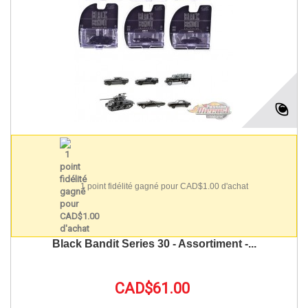
1 point fidélité gagné pour CAD$1.00 d'achat
Black Bandit Series 30 - Assortiment -...
CAD$61.00