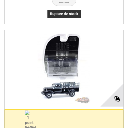
Rupture de stock