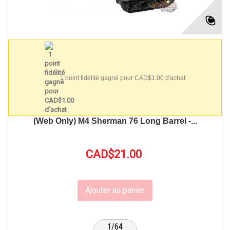
1 point fidélité gagné pour CAD$1.00 d'achat
(Web Only) M4 Sherman 76 Long Barrel -...
CAD$21.00
Ajouter au panier
1/64