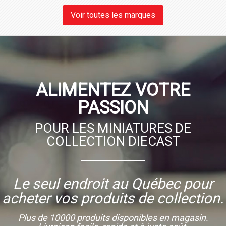
Voir toutes les marques
ALIMENTEZ VOTRE
PASSION
POUR LES MINIATURES DE
COLLECTION DIECAST
Le seul endroit au Québec pour
acheter vos produits de collection.
Plus de 10000 produits disponibles en magasin.