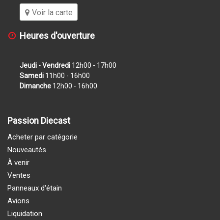
Voir la carte
Heures d'ouverture
Jeudi - Vendredi
12h00 - 17h00
Samedi
11h00 - 16h00
Dimanche
12h00 - 16h00
Passion Diecast
Acheter par catégorie
Nouveautés
À venir
Ventes
Panneaux d'étain
Avions
Liquidation