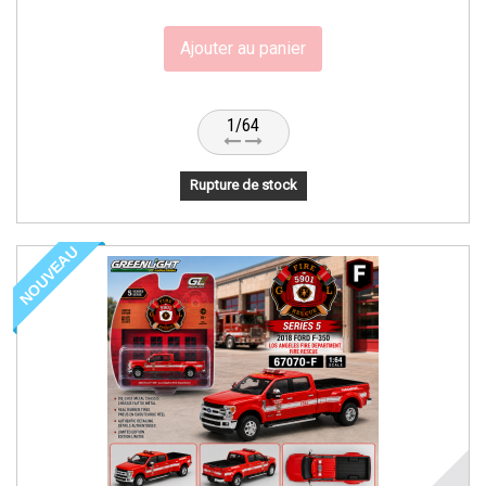
Ajouter au panier
1/64
Rupture de stock
NOUVEAU