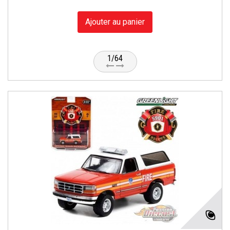
Ajouter au panier
1/64