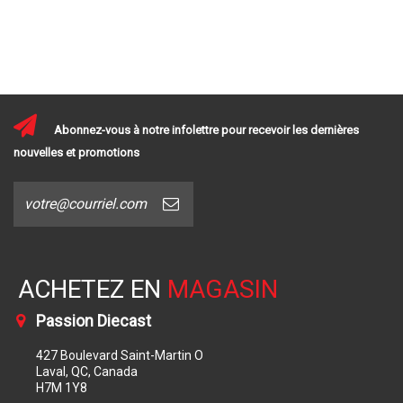
Abonnez-vous à notre infolettre pour recevoir les dernières
nouvelles et promotions
ACHETEZ EN
MAGASIN
Passion Diecast
427 Boulevard Saint-Martin O
Laval, QC, Canada
H7M 1Y8