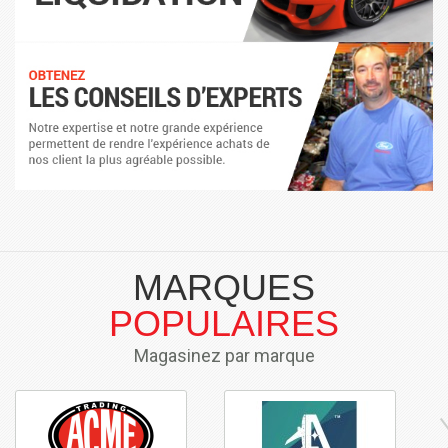
MARQUES
POPULAIRES
Magasinez par marque