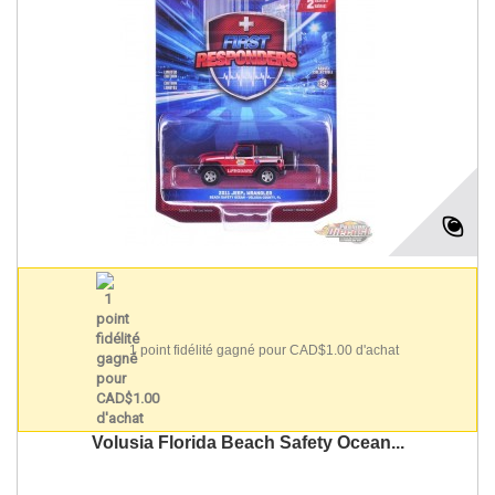
1 point fidélité gagné pour CAD$1.00 d'achat
Volusia Florida Beach Safety Ocean...