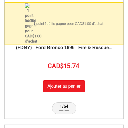
1 point fidélité gagné pour CAD$1.00 d'achat
(FDNY) - Ford Bronco 1996 - Fire & Rescue...
CAD$15.74
Ajouter au panier
1/64