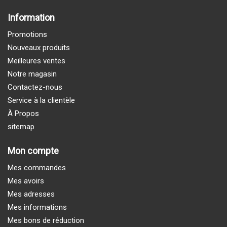
Information
Promotions
Nouveaux produits
Meilleures ventes
Notre magasin
Contactez-nous
Service à la clientèle
À Propos
sitemap
Mon compte
Mes commandes
Mes avoirs
Mes adresses
Mes informations
Mes bons de réduction