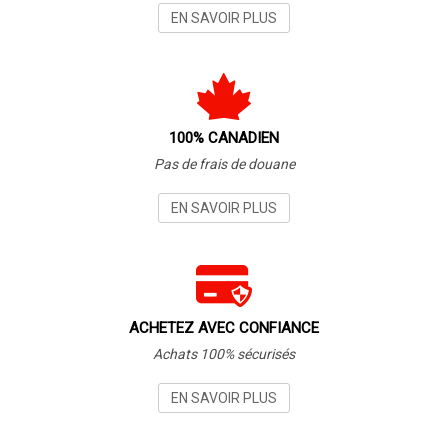
EN SAVOIR PLUS
100% CANADIEN
Pas de frais de douane
EN SAVOIR PLUS
ACHETEZ AVEC CONFIANCE
Achats 100% sécurisés
EN SAVOIR PLUS