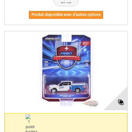
Produit disponible avec d'autres options