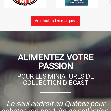
Voir toutes les marques
ALIMENTEZ VOTRE
PASSION
POUR LES MINIATURES DE
COLLECTION DIECAST
Le seul endroit au Québec pour
acheter vos produits de collection.