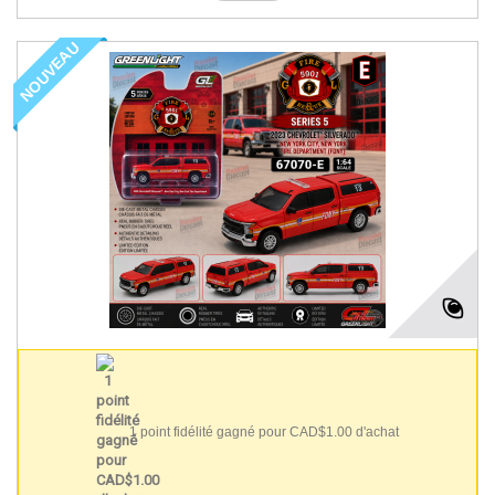
NOUVEAU
1 point fidélité gagné pour CAD$1.00 d'achat