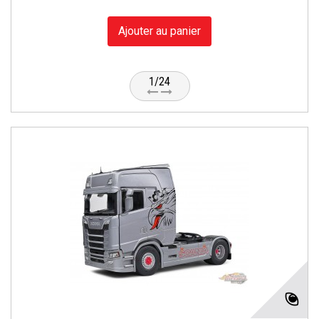
Ajouter au panier
1/24