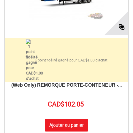
1 point fidélité gagné pour CAD$1.00 d'achat
(Web Only) REMORQUE PORTE-CONTENEUR -...
CAD$102.05
Ajouter au panier