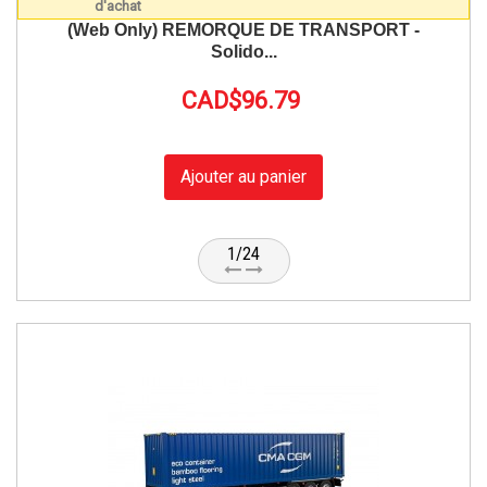
(Web Only) REMORQUE DE TRANSPORT -
Solido...
CAD$96.79
Ajouter au panier
1/24