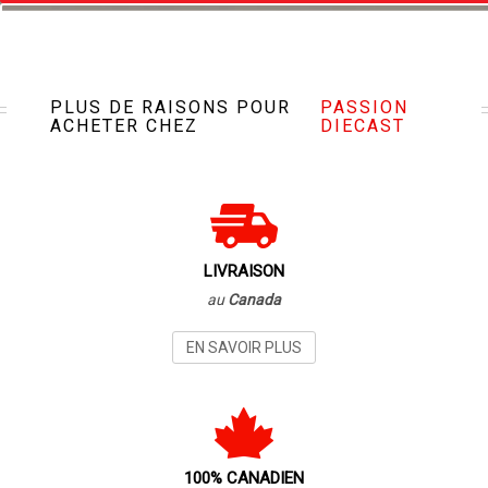
VISITEZ NOTRE MAGASIN
PLUS DE RAISONS POUR
PASSION
ACHETER CHEZ
DIECAST
LIVRAISON
au
Canada
EN SAVOIR PLUS
100% CANADIEN