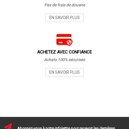
Pas de frais de douane
EN SAVOIR PLUS
ACHETEZ AVEC CONFIANCE
Achats 100% sécurisés
EN SAVOIR PLUS
Abonnez-vous à notre infolettre pour recevoir les dernières