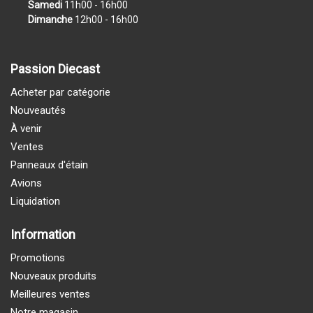
Samedi
11h00 - 16h00
Dimanche
12h00 - 16h00
Passion Diecast
Acheter par catégorie
Nouveautés
À venir
Ventes
Panneaux d'étain
Avions
Liquidation
Information
Promotions
Nouveaux produits
Meilleures ventes
Notre magasin