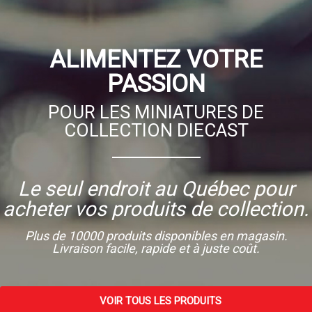
ALIMENTEZ VOTRE
PASSION
POUR LES MINIATURES DE
COLLECTION DIECAST
Le seul endroit au Québec pour
acheter vos produits de collection.
Plus de 10000 produits disponibles en magasin.
Livraison facile, rapide et à juste coût.
VOIR TOUS LES PRODUITS