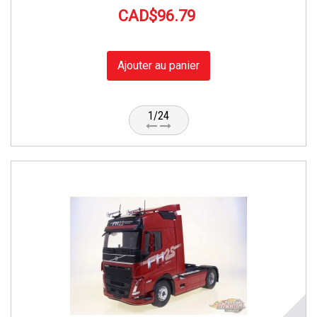
CAD$96.79
Ajouter au panier
1/24