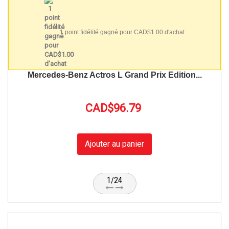
1 point fidélité gagné pour CAD$1.00 d'achat
Mercedes-Benz Actros L Grand Prix Edition...
CAD$96.79
Ajouter au panier
1/24