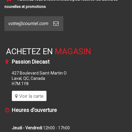
nouvelles et promotions
ACHETEZ EN
MAGASIN
Passion Diecast
427 Boulevard Saint-Martin O
Laval, QC, Canada
H7M 1Y8
Voir la carte
Heures d'ouverture
Jeudi - Vendredi
12h00 - 17h00