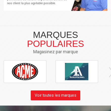
MARQUES
POPULAIRES
Magasinez par marque
Voir toutes les marques