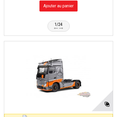
Ajouter au panier
1/24