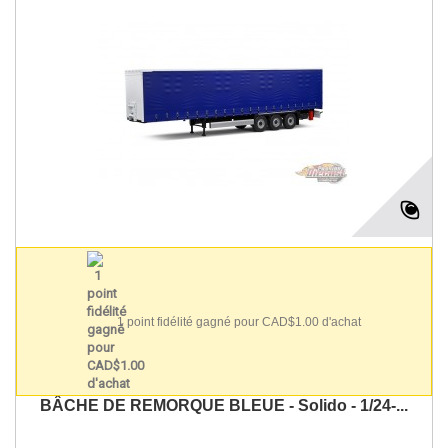
1 point fidélité gagné pour CAD$1.00 d'achat
BÂCHE DE REMORQUE BLEUE - Solido - 1/24-...