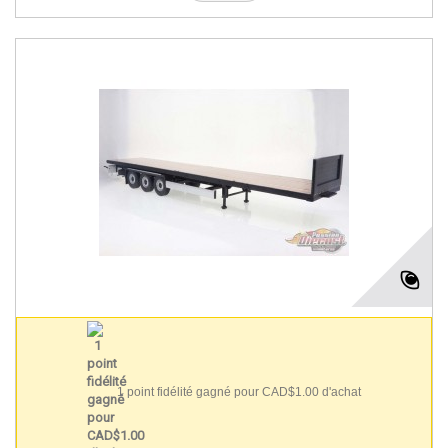
1 point fidélité gagné pour CAD$1.00 d'achat