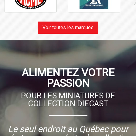
Voir toutes les marques
ALIMENTEZ VOTRE
PASSION
POUR LES MINIATURES DE
COLLECTION DIECAST
Le seul endroit au Québec pour