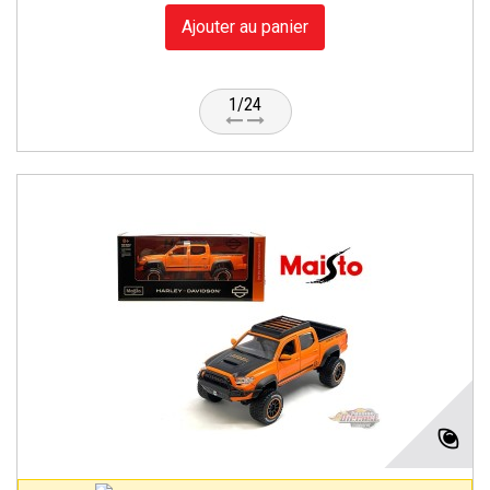
Ajouter au panier
1/24