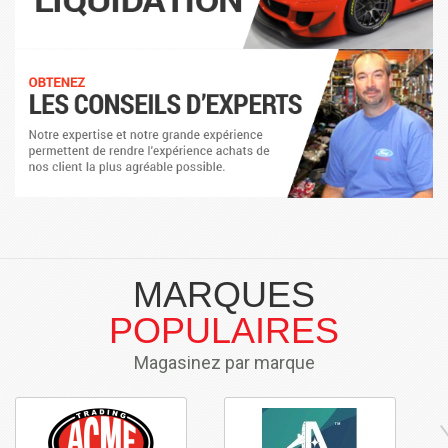
MARQUES
POPULAIRES
Magasinez par marque