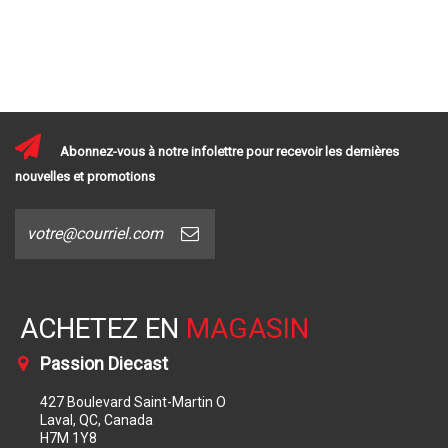
Abonnez-vous à notre infolettre pour recevoir les dernières
nouvelles et promotions
ACHETEZ EN
MAGASIN
Passion Diecast
427 Boulevard Saint-Martin O
Laval, QC, Canada
H7M 1Y8