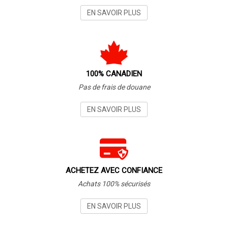
EN SAVOIR PLUS
100% CANADIEN
Pas de frais de douane
EN SAVOIR PLUS
ACHETEZ AVEC CONFIANCE
Achats 100% sécurisés
EN SAVOIR PLUS