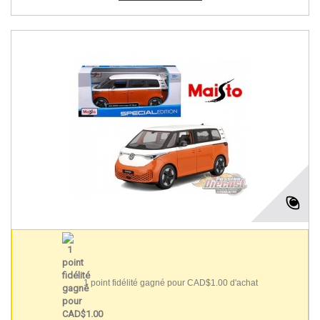
1 point fidélité gagné pour CAD$1.00 d'achat