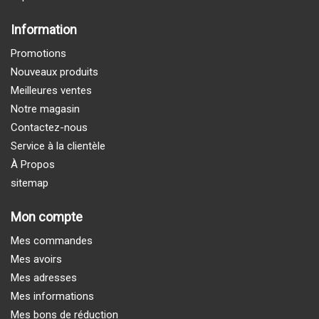
Information
Promotions
Nouveaux produits
Meilleures ventes
Notre magasin
Contactez-nous
Service à la clientèle
À Propos
sitemap
Mon compte
Mes commandes
Mes avoirs
Mes adresses
Mes informations
Mes bons de réduction