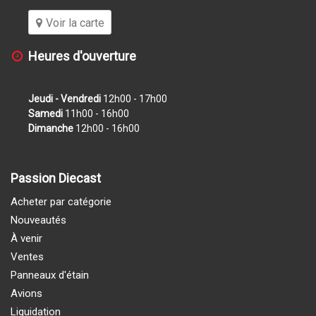
Voir la carte
Heures d'ouverture
Jeudi - Vendredi
12h00 - 17h00
Samedi
11h00 - 16h00
Dimanche
12h00 - 16h00
Passion Diecast
Acheter par catégorie
Nouveautés
À venir
Ventes
Panneaux d'étain
Avions
Liquidation