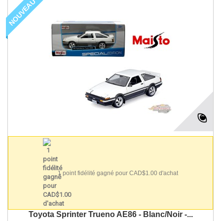
NOUVEAU
1 point fidélité gagné pour CAD$1.00 d'achat
Toyota Sprinter Trueno AE86 - Blanc/Noir -...