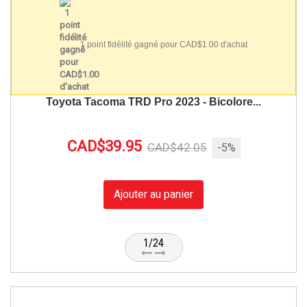
1 point fidélité gagné pour CAD$1.00 d'achat
Toyota Tacoma TRD Pro 2023 - Bicolore...
CAD$39.95
CAD$42.05
-5%
Ajouter au panier
1/24