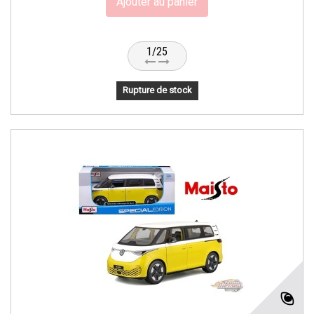
Ajouter au panier
1/25
Rupture de stock