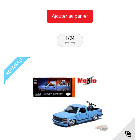
Ajouter au panier
1/24
NOUVEAU