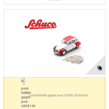
1 point fidélité gagné pour CAD$1.00 d'achat