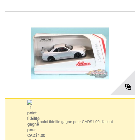
1 point fidélité gagné pour CAD$1.00 d'achat