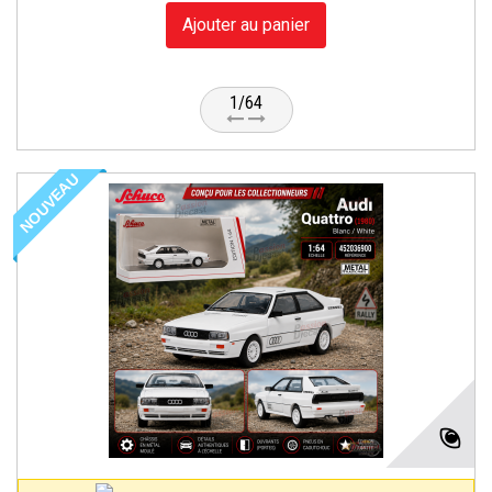
Ajouter au panier
1/64
NOUVEAU