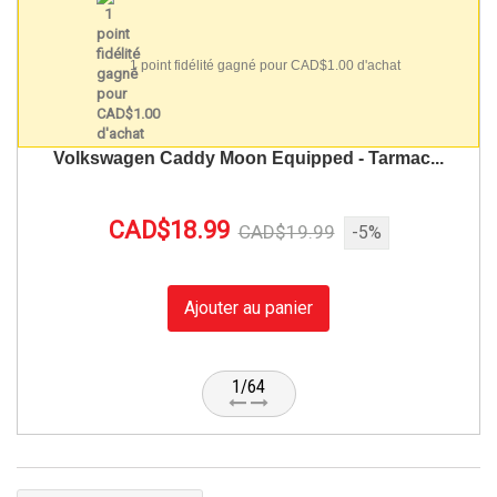
1 point fidélité gagné pour CAD$1.00 d'achat
Volkswagen Caddy Moon Equipped - Tarmac...
CAD$18.99
CAD$19.99
-5%
Ajouter au panier
1/64