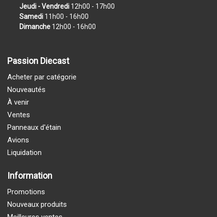
Jeudi - Vendredi
12h00 - 17h00
Samedi
11h00 - 16h00
Dimanche
12h00 - 16h00
Passion Diecast
Acheter par catégorie
Nouveautés
À venir
Ventes
Panneaux d'étain
Avions
Liquidation
Information
Promotions
Nouveaux produits
Meilleures ventes