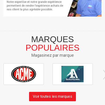
MARQUES
POPULAIRES
Magasinez par marque
Voir toutes les marques