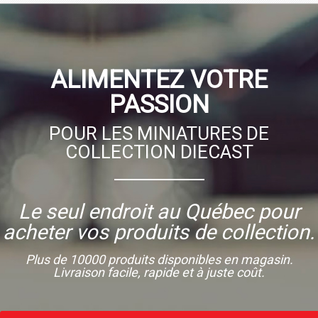
ALIMENTEZ VOTRE
PASSION
POUR LES MINIATURES DE
COLLECTION DIECAST
Le seul endroit au Québec pour
acheter vos produits de collection.
Plus de 10000 produits disponibles en magasin.
Livraison facile, rapide et à juste coût.