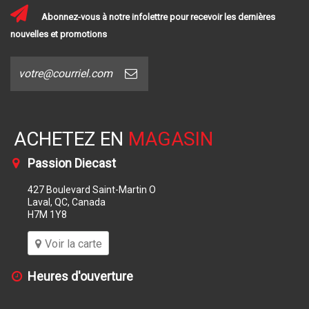
Abonnez-vous à notre infolettre pour recevoir les dernières
nouvelles et promotions
ACHETEZ EN
MAGASIN
Passion Diecast
427 Boulevard Saint-Martin O
Laval, QC, Canada
H7M 1Y8
Voir la carte
Heures d'ouverture