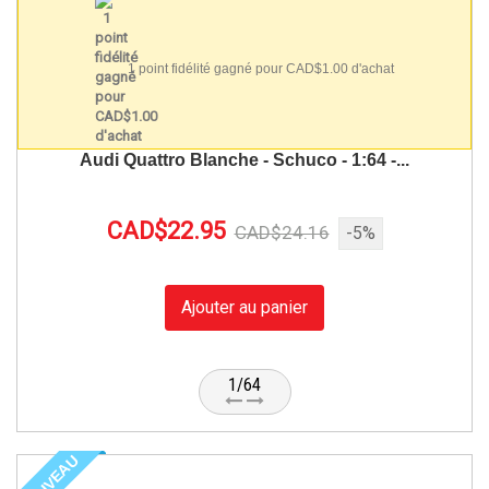
1 point fidélité gagné pour CAD$1.00 d'achat
Audi Quattro Blanche - Schuco - 1:64 -...
CAD$22.95
CAD$24.16
-5%
Ajouter au panier
1/64
NOUVEAU