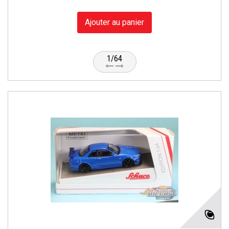
Ajouter au panier
1/64