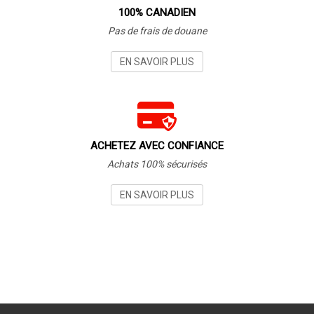
100% CANADIEN
Pas de frais de douane
EN SAVOIR PLUS
ACHETEZ AVEC CONFIANCE
Achats 100% sécurisés
EN SAVOIR PLUS