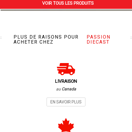
VOIR TOUS LES PRODUITS
VISITEZ NOTRE MAGASIN
PLUS DE RAISONS POUR
PASSION
ACHETER CHEZ
DIECAST
LIVRAISON
au
Canada
EN SAVOIR PLUS