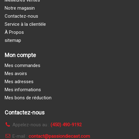
Notre magasin
Contactez-nous
Service à la clientèle
À Propos
sitemap
Mon compte
Mes commandes
Mes avoirs
Mes adresses
Mes informations
Mes bons de réduction
Contactez-nous
Appelez-nous au :
(450) 490-9192
E-mail :
contact@passiondiecast.com