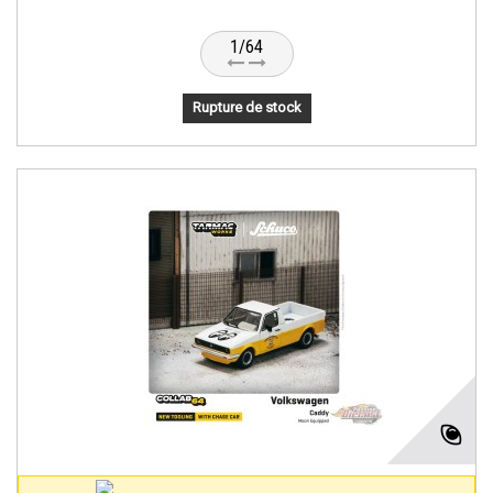
1/64
Rupture de stock