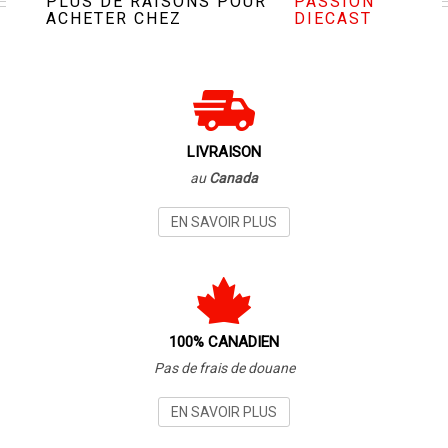
PLUS DE RAISONS POUR
PASSION
ACHETER CHEZ
DIECAST
LIVRAISON
au
Canada
EN SAVOIR PLUS
100% CANADIEN
Pas de frais de douane
EN SAVOIR PLUS