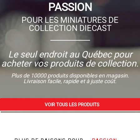
PASSION
POUR LES MINIATURES DE
COLLECTION DIECAST
Le seul endroit au Québec pour
acheter vos produits de collection.
Plus de 10000 produits disponibles en magasin.
Livraison facile, rapide et à juste coût.
VOIR TOUS LES PRODUITS
VISITEZ NOTRE MAGASIN