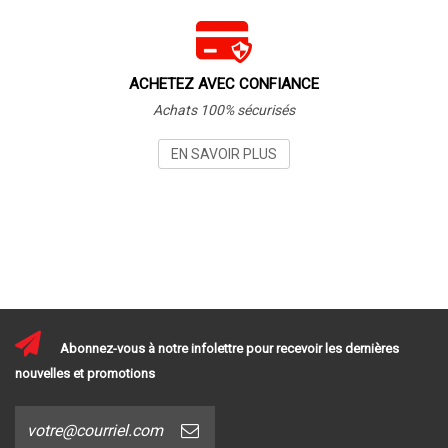
ACHETEZ AVEC CONFIANCE
Achats 100% sécurisés
EN SAVOIR PLUS
Abonnez-vous à notre infolettre pour recevoir les dernières
nouvelles et promotions