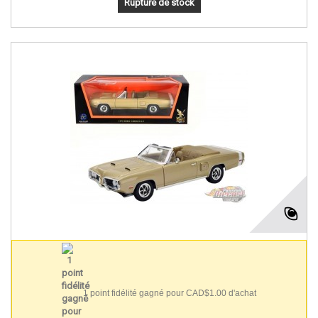
Rupture de stock
1 point fidélité gagné pour CAD$1.00 d'achat