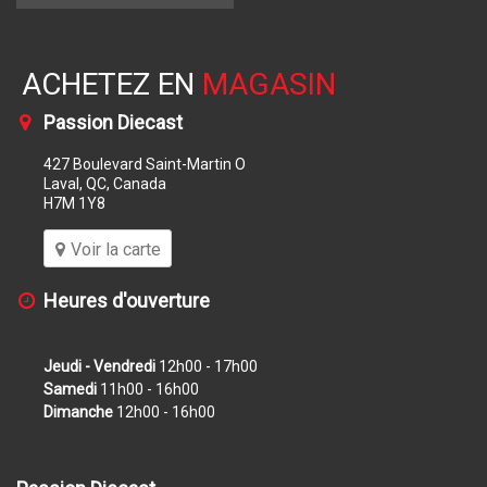
ACHETEZ EN
MAGASIN
Passion Diecast
427 Boulevard Saint-Martin O
Laval, QC, Canada
H7M 1Y8
Voir la carte
Heures d'ouverture
Jeudi - Vendredi
12h00 - 17h00
Samedi
11h00 - 16h00
Dimanche
12h00 - 16h00