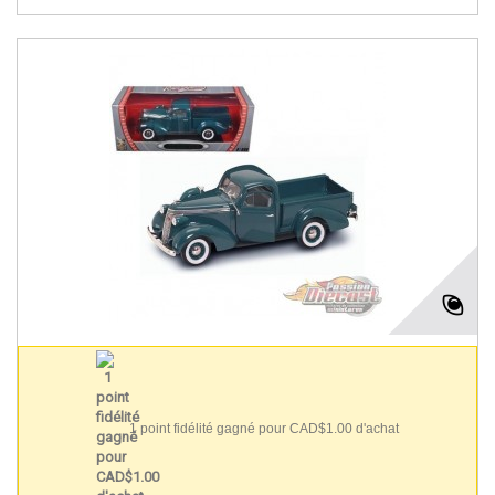
1 point fidélité gagné pour CAD$1.00 d'achat