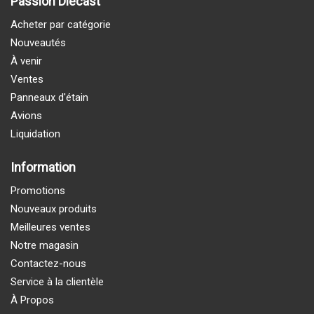
Passion Diecast
Acheter par catégorie
Nouveautés
À venir
Ventes
Panneaux d'étain
Avions
Liquidation
Information
Promotions
Nouveaux produits
Meilleures ventes
Notre magasin
Contactez-nous
Service à la clientèle
À Propos