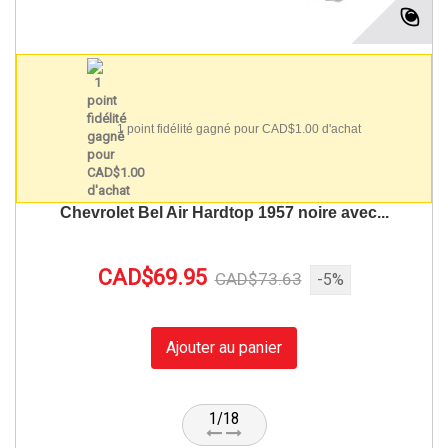
1 point fidélité gagné pour CAD$1.00 d'achat
Chevrolet Bel Air Hardtop 1957 noire avec...
CAD$69.95
CAD$73.63
-5%
Ajouter au panier
1/18