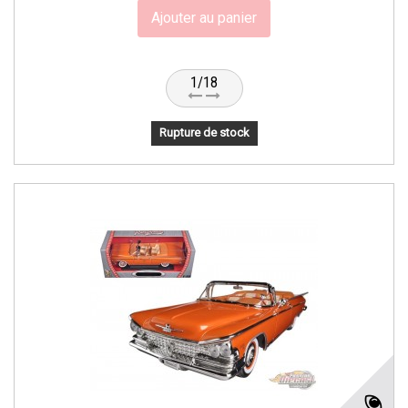
Ajouter au panier
1/18
Rupture de stock