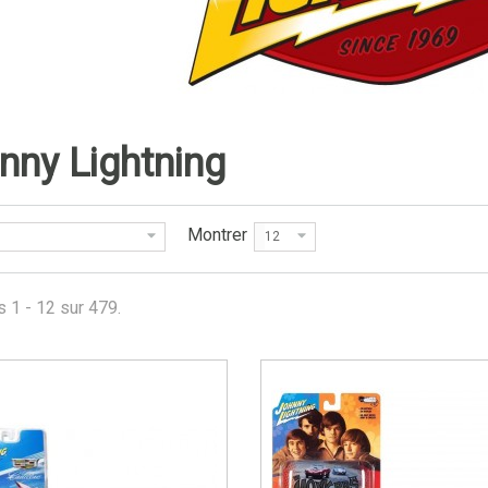
nny Lightning
Montrer
12
s 1 - 12 sur 479.