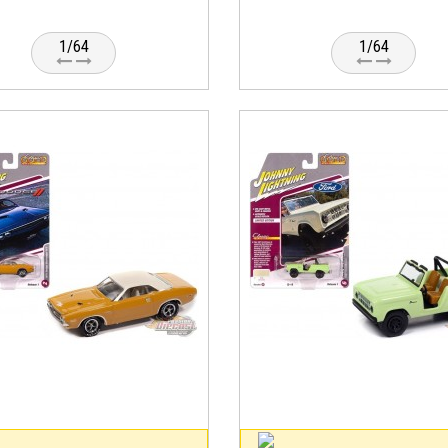
1/64
1/64