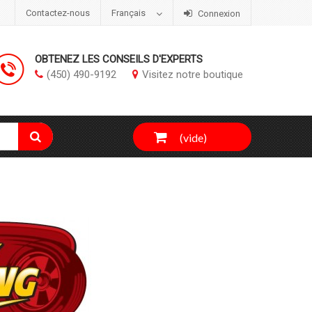
Contactez-nous
Français
Connexion
OBTENEZ LES CONSEILS D'EXPERTS
(450) 490-9192
Visitez notre boutique
(vide)