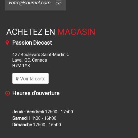
ACHETEZ EN
MAGASIN
Passion Diecast
427 Boulevard Saint-Martin O
Laval, QC, Canada
H7M 1Y8
Voir la carte
Heures d'ouverture
Jeudi - Vendredi
12h00 - 17h00
Samedi
11h00 - 16h00
Dimanche
12h00 - 16h00