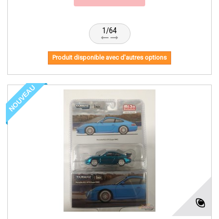
1/64
Produit disponible avec d'autres options
NOUVEAU