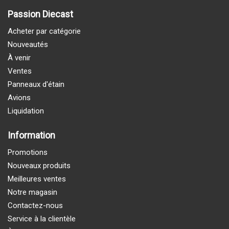
Passion Diecast
Acheter par catégorie
Nouveautés
À venir
Ventes
Panneaux d'étain
Avions
Liquidation
Information
Promotions
Nouveaux produits
Meilleures ventes
Notre magasin
Contactez-nous
Service à la clientèle