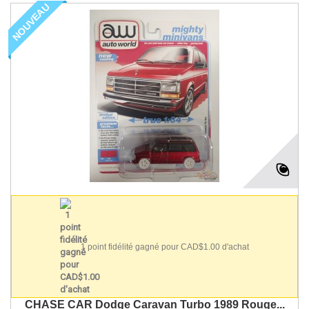
NOUVEAU
1 point fidélité gagné pour CAD$1.00 d'achat
CHASE CAR Dodge Caravan Turbo 1989 Rouge...