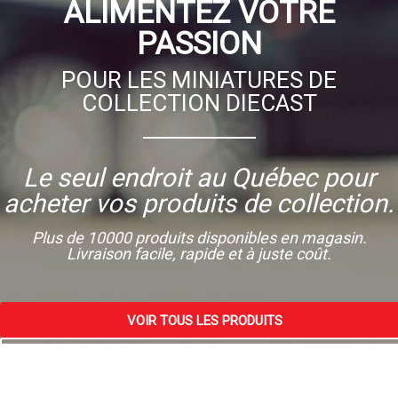
ALIMENTEZ VOTRE
PASSION
POUR LES MINIATURES DE
COLLECTION DIECAST
Le seul endroit au Québec pour
acheter vos produits de collection.
Plus de 10000 produits disponibles en magasin.
Livraison facile, rapide et à juste coût.
VOIR TOUS LES PRODUITS
VISITEZ NOTRE MAGASIN