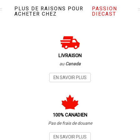
PLUS DE RAISONS POUR
PASSION
ACHETER CHEZ
DIECAST
LIVRAISON
au
Canada
EN SAVOIR PLUS
100% CANADIEN
Pas de frais de douane
EN SAVOIR PLUS