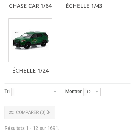
CHASE CAR 1/64
ÉCHELLE 1/43
ÉCHELLE 1/24
Tri
Montrer
--
12
COMPARER (
0
)
Résultats 1 - 12 sur 1691.