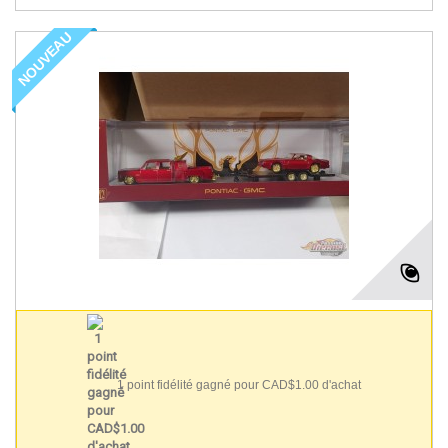
NOUVEAU
1 point fidélité gagné pour CAD$1.00 d'achat