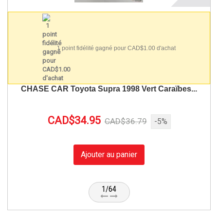
1 point fidélité gagné pour CAD$1.00 d'achat
CHASE CAR Toyota Supra 1998 Vert Caraïbes...
CAD$34.95
CAD$36.79
-5%
Ajouter au panier
1/64