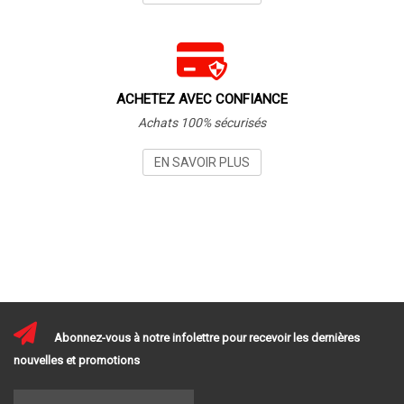
ACHETEZ AVEC CONFIANCE
Achats 100% sécurisés
EN SAVOIR PLUS
Abonnez-vous à notre infolettre pour recevoir les dernières
nouvelles et promotions