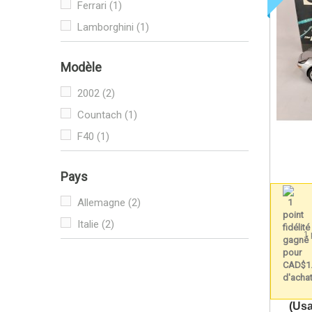
Ferrari
(1)
Lamborghini
(1)
Modèle
2002
(2)
Countach
(1)
F40
(1)
Pays
Allemagne
(2)
Italie
(2)
1 
(Usa