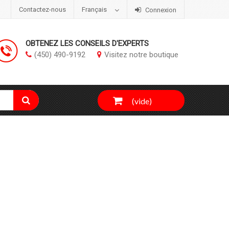
Contactez-nous
Français
Connexion
OBTENEZ LES CONSEILS D'EXPERTS
(450) 490-9192
Visitez notre boutique
(vide)