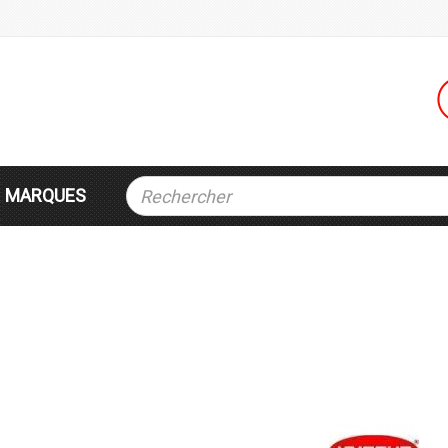
MARQUES