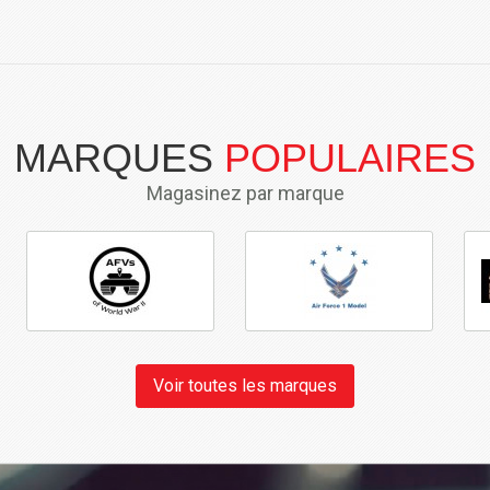
MARQUES
POPULAIRES
Magasinez par marque
Voir toutes les marques