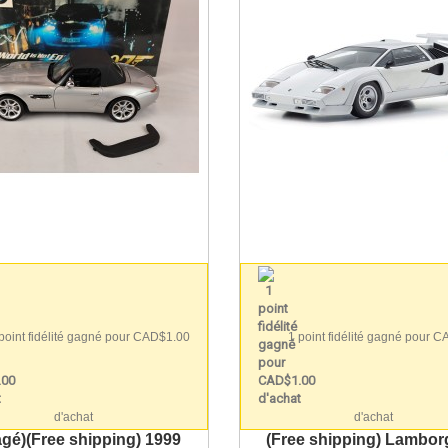
point fidélité gagné pour CAD$1.00
1 point fidélité gagné pour 
d'achat
d'achat
gé)(Free shipping) 1999
(Free shipping) Lambor