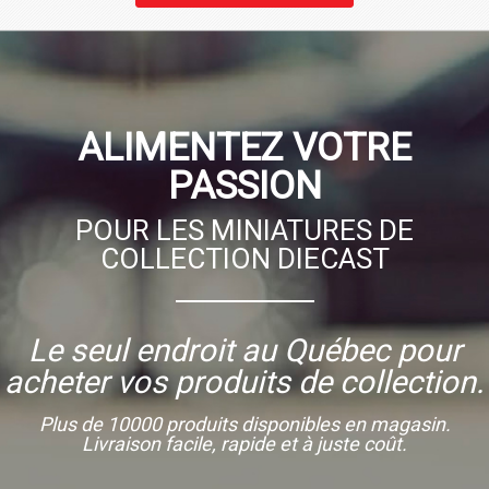
ALIMENTEZ VOTRE
PASSION
POUR LES MINIATURES DE
COLLECTION DIECAST
Le seul endroit au Québec pour
acheter vos produits de collection.
Plus de 10000 produits disponibles en magasin.
Livraison facile, rapide et à juste coût.