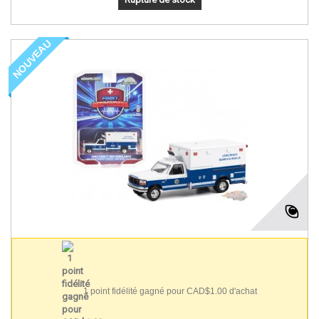
NOUVEAU
1 point fidélité gagné pour CAD$1.00 d'achat