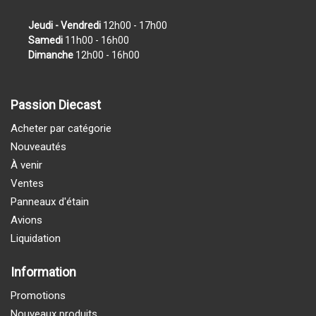
Jeudi - Vendredi
12h00 - 17h00
Samedi
11h00 - 16h00
Dimanche
12h00 - 16h00
Passion Diecast
Acheter par catégorie
Nouveautés
À venir
Ventes
Panneaux d'étain
Avions
Liquidation
Information
Promotions
Nouveaux produits