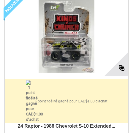
NOUVEAU
1 point fidélité gagné pour CAD$1.00 d'achat
24 Raptor - 1986 Chevrolet S-10 Extended...