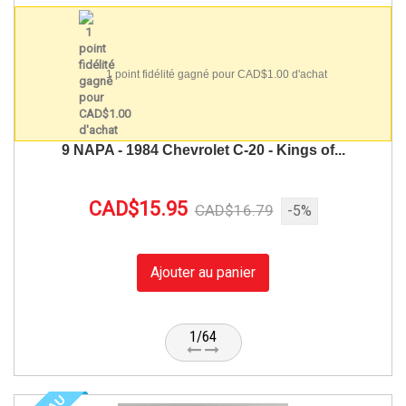
1 point fidélité gagné pour CAD$1.00 d'achat
9 NAPA - 1984 Chevrolet C-20 - Kings of...
CAD$15.95
CAD$16.79
-5%
Ajouter au panier
1/64