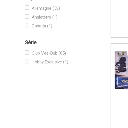
Allemagne
(58)
Angleterre
(1)
Canada
(1)
Série
Club Vee-Dub
(65)
Hobby Exclusive
(1)