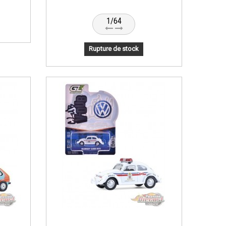
1/64
Rupture de stock