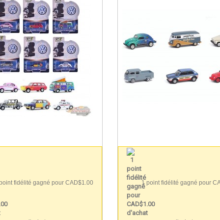
point fidélité gagné pour CAD$1.00
1 point fidélité gagné pour 