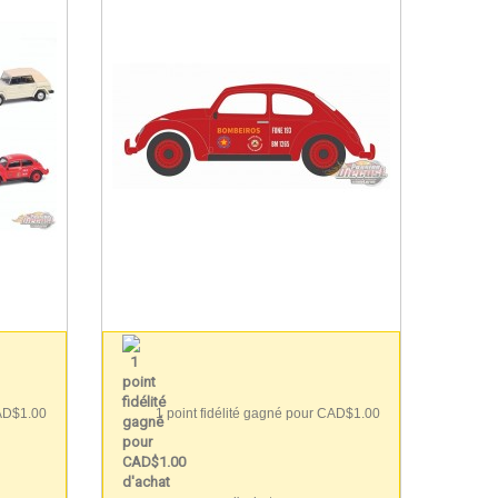
CAD$1.00
1 point fidélité gagné pour CAD$1.00