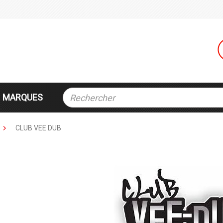
MARQUES
CLUB VEE DUB