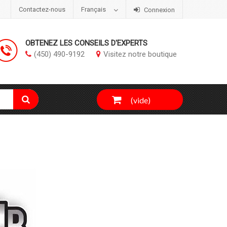
Contactez-nous
Français
Connexion
OBTENEZ LES CONSEILS D'EXPERTS
(450) 490-9192
Visitez notre boutique
(vide)