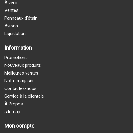
À venir
Ventes
Panneaux d'étain
Avions
Liquidation
Information
Promotions
Nouveaux produits
Meilleures ventes
Notre magasin
Contactez-nous
Service à la clientèle
À Propos
sitemap
Mon compte