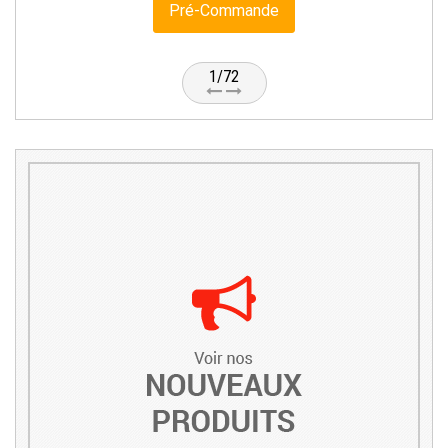
Pré-Commande
1/72
Voir nos nouveaux produ