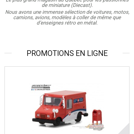
de miniature (Diecast).
Nous avons une immense sélection de voitures, motos,
camions, avions, modèles à coller de même que
d’enseignes rétro en métal.
PROMOTIONS EN LIGNE