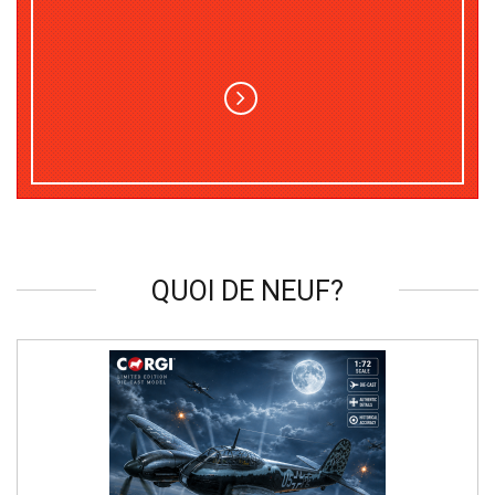
QUOI DE NEUF?