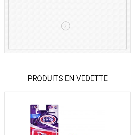
PRODUITS EN VEDETTE