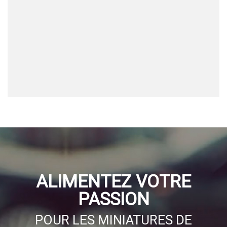
ALIMENTEZ VOTRE
PASSION
POUR LES MINIATURES DE