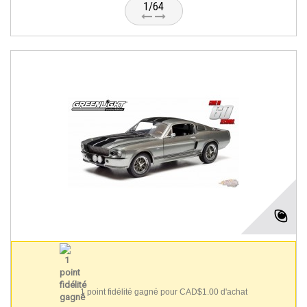
1/64
1 point fidélité gagné pour CAD$1.00 d'achat