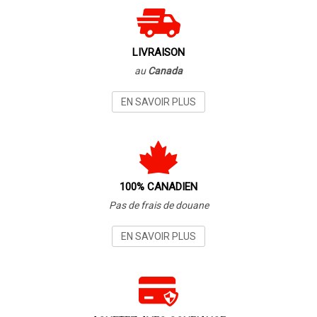
LIVRAISON
au
Canada
EN SAVOIR PLUS
100% CANADIEN
Pas de frais de douane
EN SAVOIR PLUS