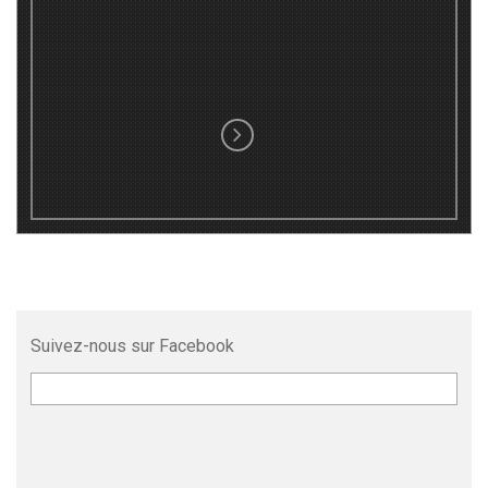
Suivez-nous sur Facebook