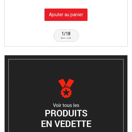
Ajouter au panier
1/18
Voir tous les produits e