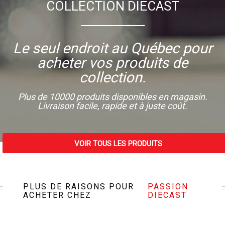
COLLECTION DIECAST
Le seul endroit au Québec pour
acheter vos produits de
collection.
Plus de 10000 produits disponibles en magasin.
Livraison facile, rapide et à juste coût.
VOIR TOUS LES PRODUITS
VISITEZ NOTRE MAGASIN
PLUS DE RAISONS POUR
PASSION
ACHETER CHEZ
DIECAST