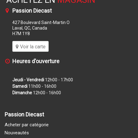
Passion Diecast
427 Boulevard Saint-Martin O
Laval, QC, Canada
H7M 1Y8
Voir la carte
Heures d'ouverture
Jeudi - Vendredi
12h00 - 17h00
Samedi
11h00 - 16h00
Dimanche
12h00 - 16h00
Passion Diecast
Acheter par catégorie
Nouveautés