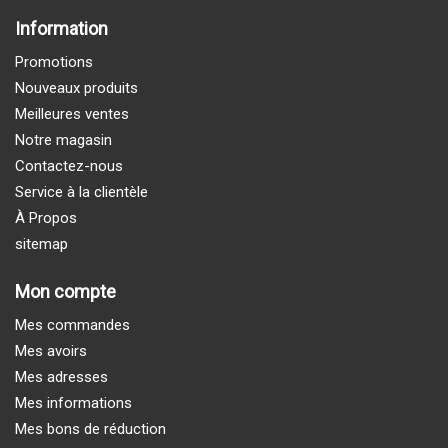
Information
Promotions
Nouveaux produits
Meilleures ventes
Notre magasin
Contactez-nous
Service à la clientèle
À Propos
sitemap
Mon compte
Mes commandes
Mes avoirs
Mes adresses
Mes informations
Mes bons de réduction