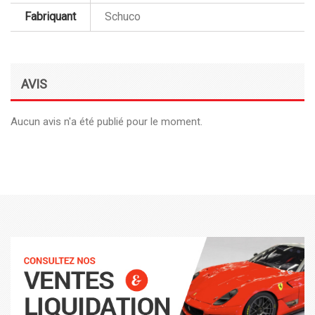
Fabriquant
Schuco
AVIS
Aucun avis n'a été publié pour le moment.