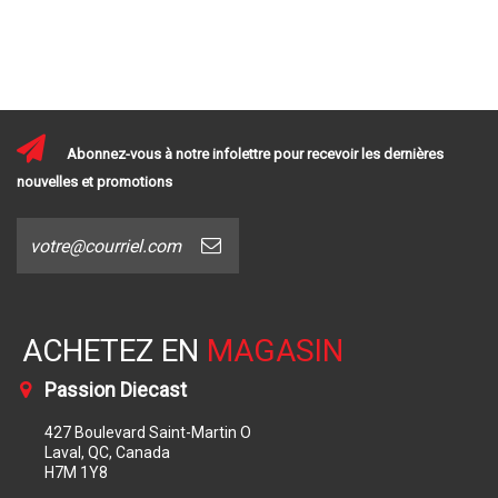
Abonnez-vous à notre infolettre pour recevoir les dernières
nouvelles et promotions
ACHETEZ EN
MAGASIN
Passion Diecast
427 Boulevard Saint-Martin O
Laval, QC, Canada
H7M 1Y8