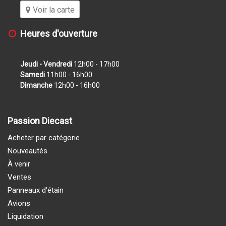
Voir la carte
Heures d'ouverture
Jeudi - Vendredi
12h00 - 17h00
Samedi
11h00 - 16h00
Dimanche
12h00 - 16h00
Passion Diecast
Acheter par catégorie
Nouveautés
À venir
Ventes
Panneaux d'étain
Avions
Liquidation