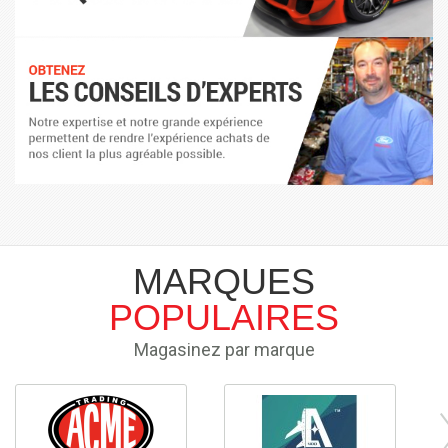
MARQUES
POPULAIRES
Magasinez par marque