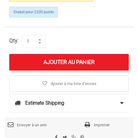
Gratuit pour 2100 points
Qty:
AJOUTER AU PANIER
Ajouter à ma liste d'envies
Estimate Shipping
Envoyer à un ami
Imprimer