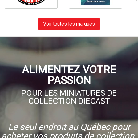
Voir toutes les marques
ALIMENTEZ VOTRE
PASSION
POUR LES MINIATURES DE
COLLECTION DIECAST
Le seul endroit au Québec pour
acheter vos produits de collection.