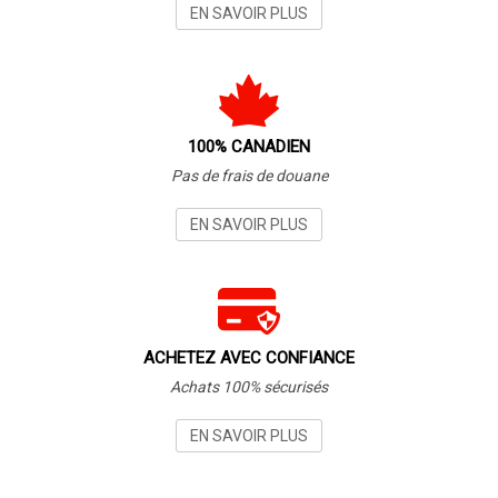
EN SAVOIR PLUS
100% CANADIEN
Pas de frais de douane
EN SAVOIR PLUS
ACHETEZ AVEC CONFIANCE
Achats 100% sécurisés
EN SAVOIR PLUS