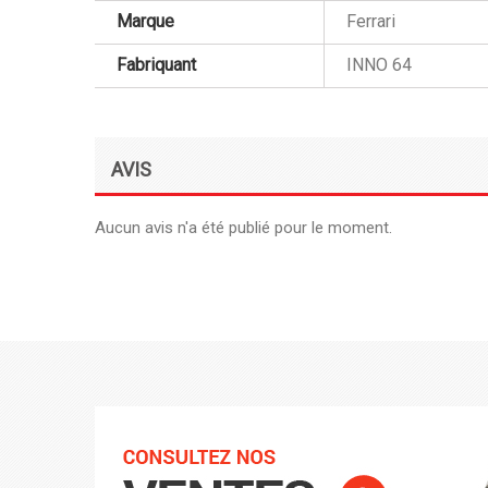
Marque
Ferrari
Fabriquant
INNO 64
AVIS
Aucun avis n'a été publié pour le moment.