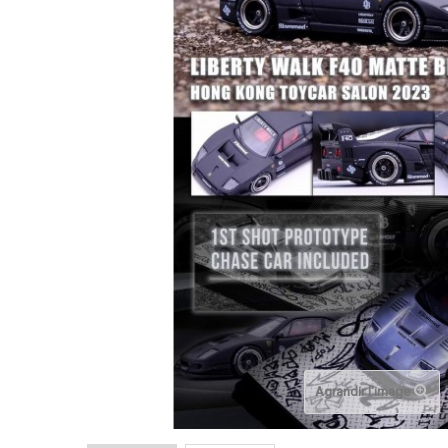
Agrandir l'image