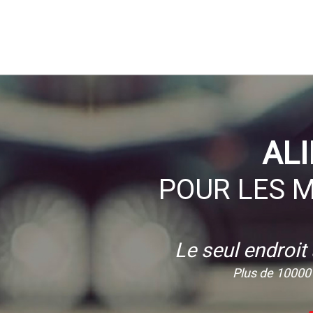
AL
POUR LES M
Le seul endroit
Plus de 10000 