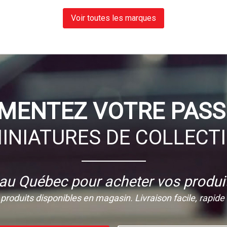
Voir toutes les marques
IMENTEZ VOTRE PASS
INIATURES DE COLLECT
 au Québec pour acheter vos produit
produits disponibles en magasin. Livraison facile, rapide e