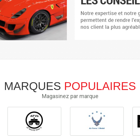
MARQUES
POPULAIRES
Magasinez par marque