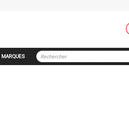
MARQUES