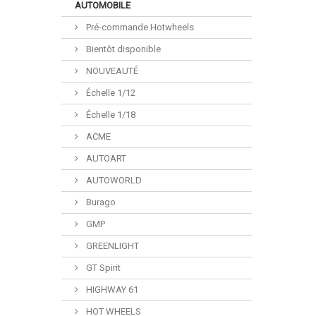
AUTOMOBILE
Pré-commande Hotwheels
Bientôt disponible
NOUVEAUTÉ
Échelle 1/12
Échelle 1/18
ACME
AUTOART
AUTOWORLD
Burago
GMP
GREENLIGHT
GT Spirit
HIGHWAY 61
HOT WHEELS