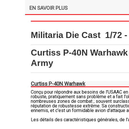
EN SAVOIR PLUS
Militaria Die Cast 1/72 
Curtiss P-40N Warhawk
Army
Curtiss P-40N Warhawk
Conçu pour répondre aux besoins de l'USAAC en ma
robuste, pratiquement sans problème et a fait l'
nombreuses zones de combat ; souvent surclassé 
réputation de robustesse extrême. Sa constructio
ennemis, et c'est un formidable avion d'attaque 
Les détails des caractéristiques générales, de l'