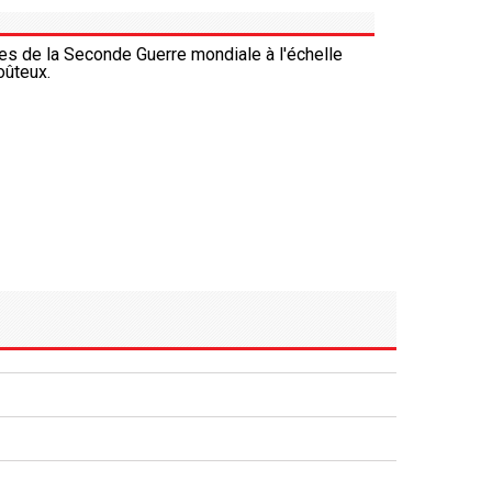
es de la Seconde Guerre mondiale à l'échelle
oûteux.