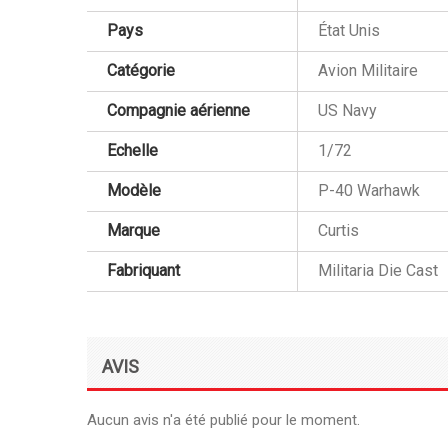
Pays
État Unis
Catégorie
Avion Militaire
Compagnie aérienne
US Navy
Echelle
1/72
Modèle
P-40 Warhawk
Marque
Curtis
Fabriquant
Militaria Die Cast
AVIS
Aucun avis n'a été publié pour le moment.