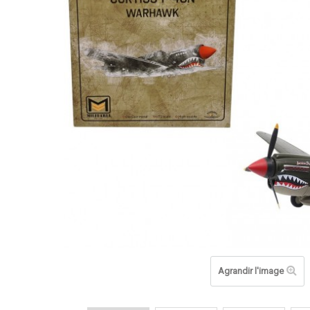
Agrandir l'image