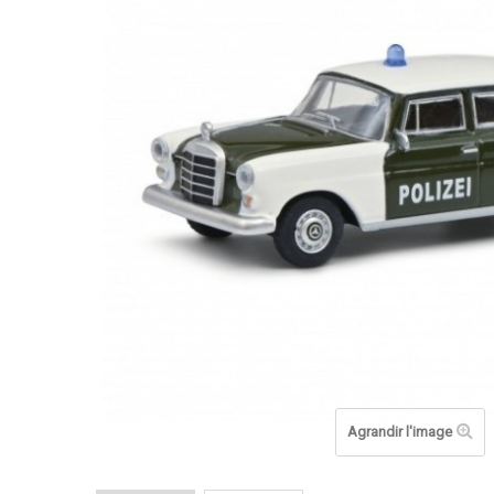
Agrandir l'image