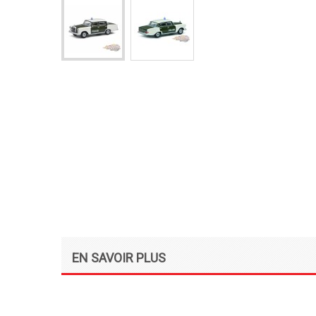
EN SAVOIR PLUS