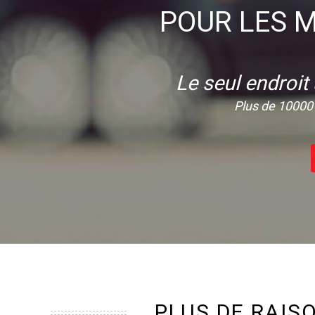
POUR LES M
Le seul endroit
Plus de 10000 
PLUS DE RAIS