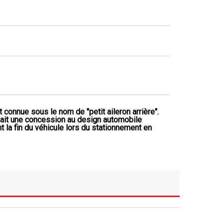
onnue sous le nom de "petit aileron arrière".
 fait une concession au design automobile
t la fin du véhicule lors du stationnement en