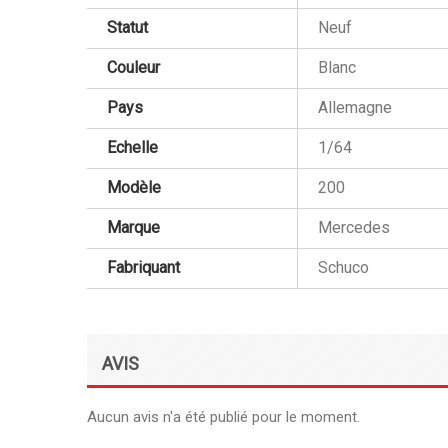
Statut
Neuf
Couleur
Blanc
Pays
Allemagne
Echelle
1/64
Modèle
200
Marque
Mercedes
Fabriquant
Schuco
AVIS
Aucun avis n'a été publié pour le moment.