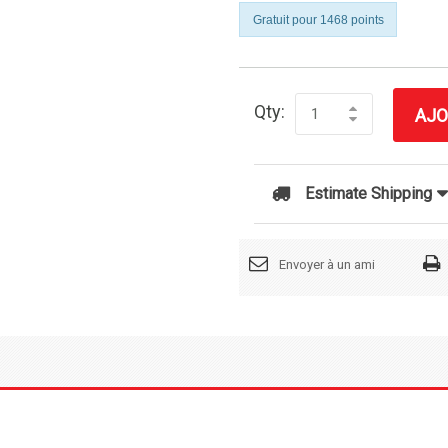
Gratuit pour 1468 points
Qty:
AJO
Estimate Shipping
Envoyer à un ami