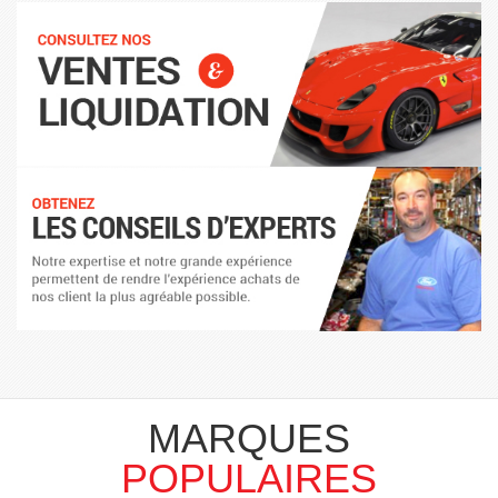
MARQUES
POPULAIRES