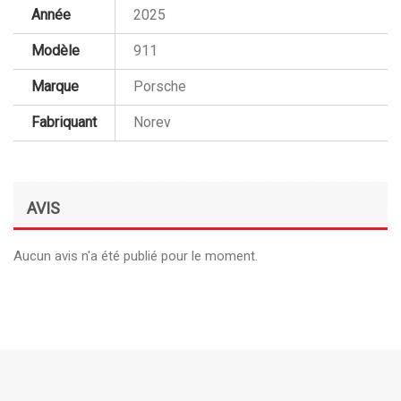
Année
2025
Modèle
911
Marque
Porsche
Fabriquant
Norev
AVIS
Aucun avis n'a été publié pour le moment.