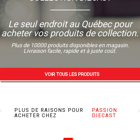
Le seul endroit au Québec pour
acheter vos produits de collection.
Plus de 10000 produits disponibles en magasin.
Livraison facile, rapide et à juste coût.
VOIR TOUS LES PRODUITS
VISITEZ NOTRE MAGASIN
PLUS DE RAISONS POUR
PASSION
ACHETER CHEZ
DIECAST