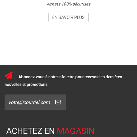
Achats 100% sécurisés
EN SAVOIR PLUS
Abonnez-vous à notre infolettre pour recevoir les dernières
nouvelles et promotions
ACHETEZ EN
MAGASIN