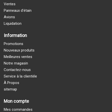
Ventes
Panneaux d'étain
Avions
Liquidation
Information
Promotions
Nouveaux produits
Meilleures ventes
Notre magasin
Contactez-nous
Service à la clientèle
À Propos
sitemap
Mon compte
Mes commandes