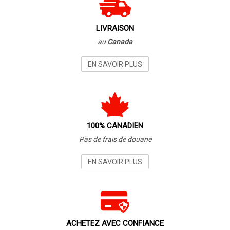
LIVRAISON
au
Canada
EN SAVOIR PLUS
100% CANADIEN
Pas de frais de douane
EN SAVOIR PLUS
ACHETEZ AVEC CONFIANCE