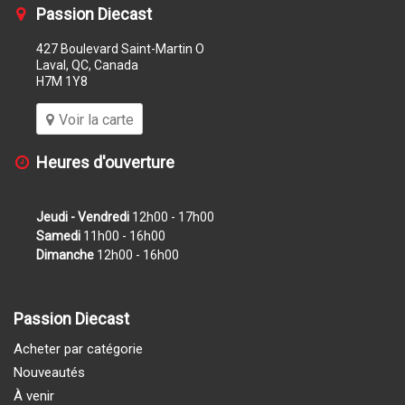
Passion Diecast
427 Boulevard Saint-Martin O
Laval, QC, Canada
H7M 1Y8
Voir la carte
Heures d'ouverture
Jeudi - Vendredi
12h00 - 17h00
Samedi
11h00 - 16h00
Dimanche
12h00 - 16h00
Passion Diecast
Acheter par catégorie
Nouveautés
À venir