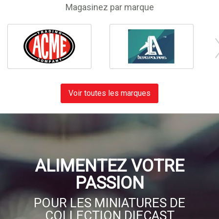
Magasinez par marque
Voir toutes les marques
ALIMENTEZ VOTRE
PASSION
POUR LES MINIATURES DE
COLLECTION DIECAST